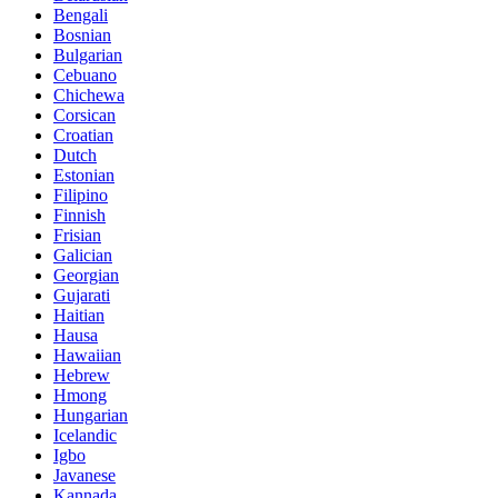
Bengali
Bosnian
Bulgarian
Cebuano
Chichewa
Corsican
Croatian
Dutch
Estonian
Filipino
Finnish
Frisian
Galician
Georgian
Gujarati
Haitian
Hausa
Hawaiian
Hebrew
Hmong
Hungarian
Icelandic
Igbo
Javanese
Kannada