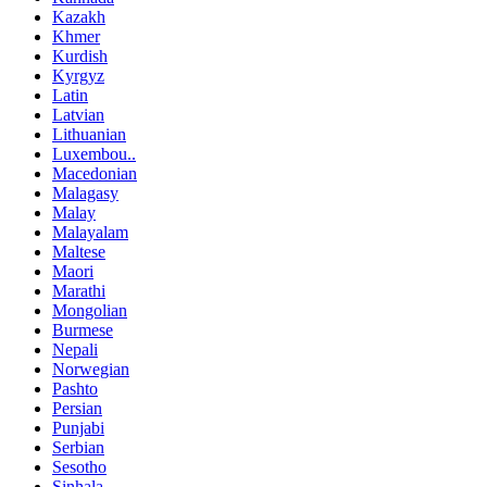
Kazakh
Khmer
Kurdish
Kyrgyz
Latin
Latvian
Lithuanian
Luxembou..
Macedonian
Malagasy
Malay
Malayalam
Maltese
Maori
Marathi
Mongolian
Burmese
Nepali
Norwegian
Pashto
Persian
Punjabi
Serbian
Sesotho
Sinhala