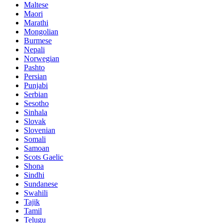
Maltese
Maori
Marathi
Mongolian
Burmese
Nepali
Norwegian
Pashto
Persian
Punjabi
Serbian
Sesotho
Sinhala
Slovak
Slovenian
Somali
Samoan
Scots Gaelic
Shona
Sindhi
Sundanese
Swahili
Tajik
Tamil
Telugu