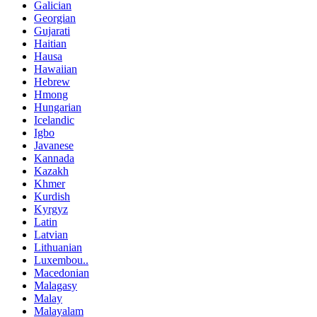
Galician
Georgian
Gujarati
Haitian
Hausa
Hawaiian
Hebrew
Hmong
Hungarian
Icelandic
Igbo
Javanese
Kannada
Kazakh
Khmer
Kurdish
Kyrgyz
Latin
Latvian
Lithuanian
Luxembou..
Macedonian
Malagasy
Malay
Malayalam